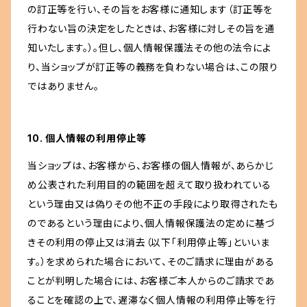
の訂正等を行い、その旨をお客様に通知します（訂正等を
行わない旨の決定をしたときは、お客様に対しその旨を通
知いたします。）。但し、個人情報保護法その他の法令によ
り、当ショップが訂正等の義務を負わない場合は、この限り
ではありません。
10. 個人情報の利用停止等
当ショップは、お客様から、お客様の個人情報が、あらかじ
め公表された利用目的の範囲を超えて取り扱われている
という理由又は偽りその他不正の手段により取得されたも
のであるという理由により、個人情報保護法の定めに基づ
きその利用の停止又は消去（以下「利用停止等」といいま
す。）を求められた場合において、そのご請求に理由がある
ことが判明した場合には、お客様ご本人からのご請求であ
ることを確認の上で、遅滞なく個人情報の利用停止等を行