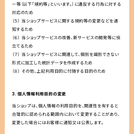
ー等（以下「規約等」といいます。）に違反する行為に対する
対応のため
（５） 当ショップサービスに関する規約等の変更などを通
知するため
（６） 当ショップサービスの改善、新サービスの開発等に役
立てるため
（７） 当ショップサービスに関連して、個別を識別できない
形式に加工した統計データを作成するため
（８） その他、上記利用目的に付随する目的のため
3. 個人情報利用目的の変更
当ショップは、個人情報の利用目的を、関連性を有すると
合理的に認められる範囲内において変更することがあり、
変更した場合にはお客様に通知又は公表します。