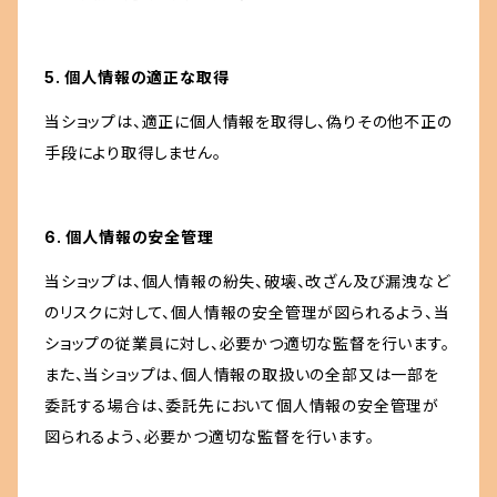
5. 個人情報の適正な取得
当ショップは、適正に個人情報を取得し、偽りその他不正の
手段により取得しません。
6. 個人情報の安全管理
当ショップは、個人情報の紛失、破壊、改ざん及び漏洩など
のリスクに対して、個人情報の安全管理が図られるよう、当
ショップの従業員に対し、必要かつ適切な監督を行います。
また、当ショップは、個人情報の取扱いの全部又は一部を
委託する場合は、委託先において個人情報の安全管理が
図られるよう、必要かつ適切な監督を行います。