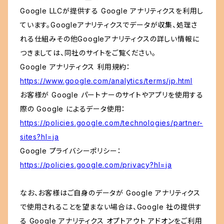
Google LLCが提供する Google アナリティクスを利用し
ています。Googleアナリティクスでデータが収集、処理さ
れる仕組みその他Googleアナリティクスの詳しい情報に
つきましては、同社のサイトをご覧ください。
Google アナリティクス 利用規約：
https://www.google.com/analytics/terms/jp.html
お客様が Google パートナーのサイトやアプリを使用する
際の Google によるデータ使用：
https://policies.google.com/technologies/partner-
sites?hl=ja
Google プライバシーポリシー：
https://policies.google.com/privacy?hl=ja
なお、お客様はご自身のデータが Google アナリティクス
で使用されることを望まない場合は、Google 社の提供す
る Google アナリティクス オプトアウト アドオンをご利用