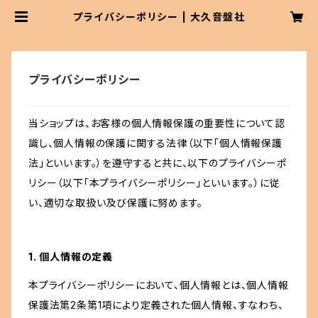
プライバシーポリシー | 大久音盤社
プライバシーポリシー
当ショップは、お客様の個人情報保護の重要性について認
識し、個人情報の保護に関する法律（以下「個人情報保護
法」といいます。）を遵守すると共に、以下のプライバシーポ
リシー（以下「本プライバシーポリシー」といいます。）に従
い、適切な取扱い及び保護に努めます。
1. 個人情報の定義
本プライバシーポリシーにおいて、個人情報とは、個人情報
保護法第2条第1項により定義された個人情報、すなわち、