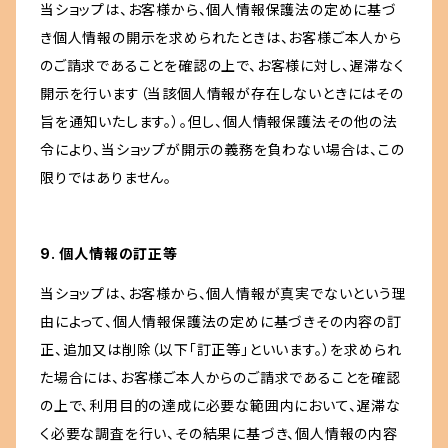
当ショップは、お客様から、個人情報保護法の定めに基づ
き個人情報の開示を求められたときは、お客様ご本人から
のご請求であることを確認の上で、お客様に対し、遅滞なく
開示を行います（当該個人情報が存在しないときにはその
旨を通知いたします。）。但し、個人情報保護法その他の法
令により、当ショップが開示の義務を負わない場合は、この
限りではありません。
9. 個人情報の訂正等
当ショップは、お客様から、個人情報が真実でないという理
由によって、個人情報保護法の定めに基づきその内容の訂
正、追加又は削除（以下「訂正等」といいます。）を求められ
た場合には、お客様ご本人からのご請求であることを確認
の上で、利用目的の達成に必要な範囲内において、遅滞な
く必要な調査を行い、その結果に基づき、個人情報の内容