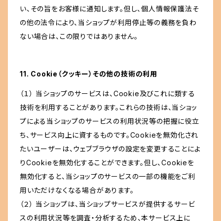
い、その旨をお客様に通知します。但し、個人情報保護法そ
の他の法令により、当ショップが利用停止等の義務を負わ
ない場合は、この限りではありません。
11. Cookie（クッキー）その他の技術の利用
（１） 当ショップのサービスは、Cookie及びこれに類する
技術を利用することがあります。これらの技術は、当ショッ
プによる当ショップのサービスの利用状況等の把握に役立
ち、サービス向上に資するものです。Cookieを無効化され
たいユーザーは、ウェブブラウザの設定を変更することによ
りCookieを無効化することができます。但し、Cookieを
無効化すると、当ショップのサービスの一部の機能をご利
用いただけなくなる場合があります。
（２） 当ショップは、当ショップサービスが提供するサービ
スの利用状況等を調査・分析するため、本サービス上に