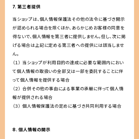
7. 第三者提供
当ショップは、個人情報保護法その他の法令に基づき開示
が認められる場合を除くほか、あらかじめお客様の同意を
得ないで、個人情報を第三者に提供しません。但し、次に掲
げる場合は上記に定める第三者への提供には該当しませ
ん。
（１） 当ショップが利用目的の達成に必要な範囲内におい
て個人情報の取扱いの全部又は一部を委託することに伴
って個人情報を提供する場合
（２） 合併その他の事由による事業の承継に伴って個人情
報が提供される場合
（３） 個人情報保護法の定めに基づき共同利用する場合
8. 個人情報の開示