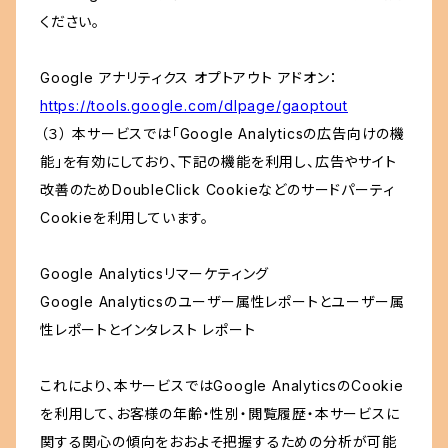
ください。
Google アナリティクス オプトアウト アドオン：
https://tools.google.com/dlpage/gaoptout
（３） 本サービスでは「Google Analyticsの広告向けの機
能」を有効にしており、下記の機能を利用し、広告やサイト
改善のためDoubleClick Cookieなどのサードパーティ
Cookieを利用しています。
Google Analyticsリマーケティング
Google Analyticsのユーザー属性レポートとユーザー属
性レポートとインタレスト レポート
これにより、本サービスではGoogle AnalyticsのCookie
を利用して、お客様の年齢・性別・閲覧履歴・本サービスに
関する関心の傾向をおおよそ把握するための分析が可能