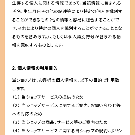
生存する個人に関する情報であって、当該情報に含まれる
氏名、生年月日その他の記述等により特定の個人を識別す
ることができるもの（他の情報と容易に照合することがで
き、それにより特定の個人を識別することができることとな
るものを含みます。）、もしくは個人識別符号が含まれる情
報を意味するものとします。
2. 個人情報の利用目的
当ショップは、お客様の個人情報を、以下の目的で利用致
します。
（１） 当ショップサービスの提供のため
（２） 当ショップサービスに関するご案内、お問い合わせ等
への対応のため
（３） 当ショップの商品、サービス等のご案内のため
（４） 当ショップサービスに関する当ショップの規約、ポリシ