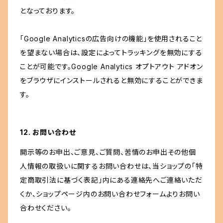
となっております。
「Google Analyticsの広告向けの機能」を使用されること
を望まない場合は、設定によってトラッキングを無効にする
ことが可能です。Google Analytics オプトアウト アドオン
をブラウザにインストールされると無効にすることができま
す。
12. お問い合わせ
開示等のお申出、ご意見、ご質問、苦情のお申出その他個
人情報の取扱いに関するお問い合わせは、当ショップの「特
定商取引法に基づく表記」内にある連絡先へご連絡いただ
くか、ショップページ内のお問い合わせフォームよりお問い
合わせください。